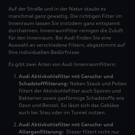
Auf der Straße und in der Natur staubt es
manchmal ganz gewaltig. Die richtigen Filter im
Innenraum lassen Sie trotzdem ganz entspannt
durchatmen. Innenraumfilter reinigen die Zuluft
für den Innenraum. Bei Audi finden Sie eine
Auswahl an verschiedene Filtern, abgestimmt auf
Ihre individuellen Bedürfnisse.
Es gibt zwei Arten von Audi Innenraumfiltern:
Audi Aktivkohlefilter mit Geruchs- und
Schadstofffilterung:
Neben Staub und Pollen
filtert der Aktivkohlefilter auch Sporen und
Bakterien sowie gasförmige Schadstoffe wie
Ozon und Benzol. So lässt sich das Gebläse
auch bei Stau oder im Tunnel nutzen.
Audi Aktivkohlefilter mit Geruchs- und
Allergenfilterung:
Dieser filtert nicht nur