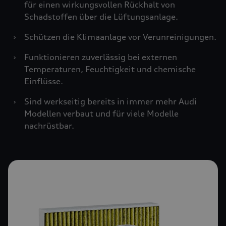
für einen wirkungsvollen Rückhalt von
Schadstoffen über die Lüftungsanlage.
›
Schützen die Klimaanlage vor Verunreinigungen.
›
Funktionieren zuverlässig bei externen
Temperaturen, Feuchtigkeit und chemische
Einflüsse.
›
Sind werkseitig bereits in immer mehr Audi
Modellen verbaut und für viele Modelle
nachrüstbar.