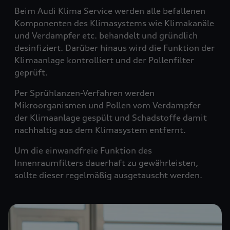
Beim Audi Klima Service werden alle befallenen
Komponenten des Klimasystems wie Klimakanäle
und Verdampfer etc. behandelt und gründlich
desinfiziert. Darüber hinaus wird die Funktion der
Klimaanlage kontrolliert und der Pollenfilter
geprüft.
Per Sprühlanzen-Verfahren werden
Mikroorganismen und Pollen vom Verdampfer
der Klimaanlage gespült und Schadstoffe damit
nachhaltig aus dem Klimasystem entfernt.
Um die einwandfreie Funktion des
Innenraumfilters dauerhaft zu gewährleisten,
sollte dieser regelmäßig ausgetauscht werden.