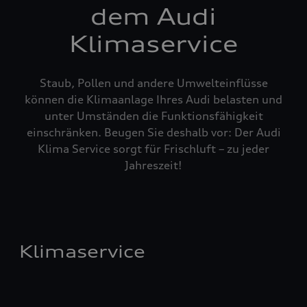
dem Audi
Klimaservice
Staub, Pollen und andere Umwelteinflüsse
können die Klimaanlage Ihres Audi belasten und
unter Umständen die Funktionsfähigkeit
einschränken. Beugen Sie deshalb vor: Der Audi
Klima Service sorgt für Frischluft – zu jeder
Jahreszeit!
Klimaservice