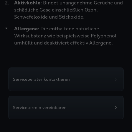
Aktivkohle
: Bindet unangenehme Gerüche und
schädliche Gase einschließlich Ozon,
Schwefeloxide und Stickoxide.
Allergene
: Die enthaltene natürliche
Wirksubstanz wie beispielsweise Polyphenol
umhüllt und deaktiviert effektiv Allergene.
Serviceberater kontaktieren
Servicetermin vereinbaren