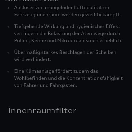
›
Auslöser von mangelnder Luftqualität im
Fahrzeuginnenraum werden gezielt bekämpft.
›
Tiefgehende Wirkung und hygienischer Effekt
verringern die Belastung der Atemwege durch
Pollen, Keime und Mikroorganismen erheblich.
›
Übermäßig starkes Beschlagen der Scheiben
wird verhindert.
›
Eine Klimaanlage fördert zudem das
Wohlbefinden und die Konzentrationsfähigkeit
von Fahrer und Fahrgästen.
Innenraumfilter