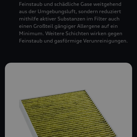
Feinstaub und schädliche Gase weitgehend
aus der Umgebungsluft, sondern reduziert
mithilfe aktiver Substanzen im Filter auch
einen Großteil gängiger Allergene auf ein
Minimum. Weitere Schichten wirken gegen
Feinstaub und gasförmige Verunreinigungen.