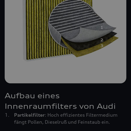
Aufbau eines
Innenraumfilters von Audi
Partikelfilter
: Hoch effizientes Filtermedium
fängt Pollen, Dieselruß und Feinstaub ein.