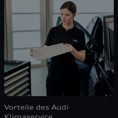
Vorteile des Audi
Klimaservice