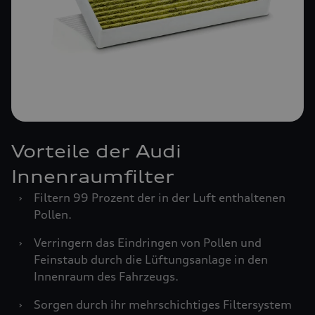
Vorteile der Audi
Innenraumfilter
›
Filtern 99 Prozent der in der Luft enthaltenen
Pollen.
›
Verringern das Eindringen von Pollen und
Feinstaub durch die Lüftungsanlage in den
Innenraum des Fahrzeugs.
›
Sorgen durch ihr mehrschichtiges Filtersystem