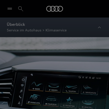
Startseite
Überblick
Service im Autohaus > Klimaservice