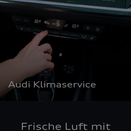
Audi Klimaservice
Frische Luft mit