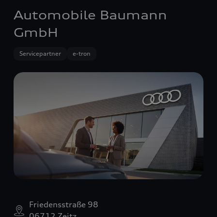
Automobile Baumann
GmbH
Servicepartner
e-tron
Friedensstraße 98
06712 Zeitz